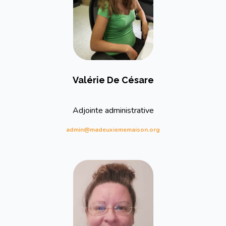
Valérie De Césare
Adjointe administrative
admin@madeuxiememaison.org