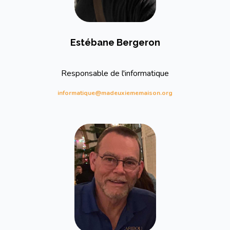
Estébane Bergeron
Responsable de l'informatique
informatique@madeuxiememaison.org