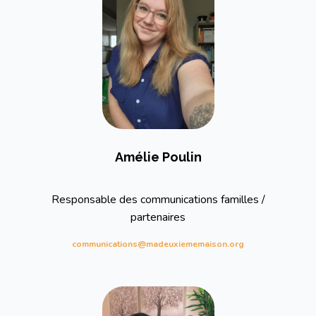
Amélie Poulin
Responsable des communications familles /
partenaires
communications@madeuxiememaison.org