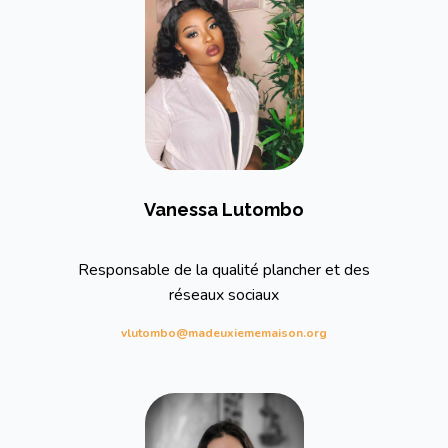
Vanessa Lutombo
Responsable de la qualité plancher et des
réseaux sociaux
vlutombo@madeuxiememaison.org