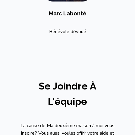
Marc Labonté
Bénévole dévoué
Se Joindre À
L'équipe
La cause de Ma deuxième maison à moi vous
inspire? Vous aussi voulez offrir votre aide et