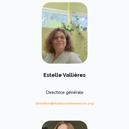
Estelle Vallières
Directrice générale
direction@madeuxiememaison.org