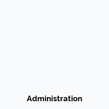
Administration